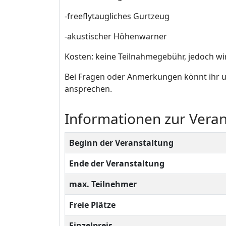
-freeflytaugliches Gurtzeug
-akustischer Höhenwarner
Kosten:
keine Teilnahmegebühr, jedoch wi
Bei Fragen oder Anmerkungen könnt ihr un
ansprechen.
Informationen zur Veran
Beginn der Veranstaltung
Ende der Veranstaltung
max. Teilnehmer
Freie Plätze
Einzelpreis