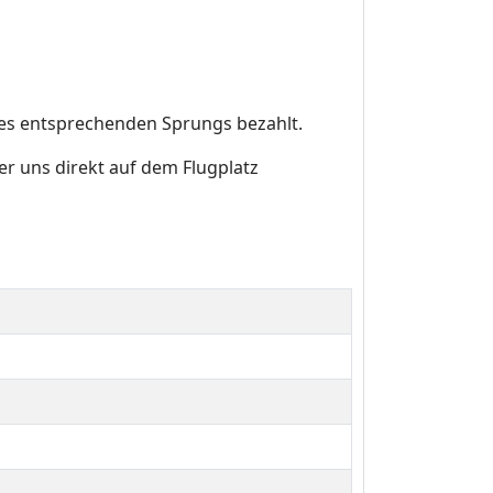
des entsprechenden Sprungs bezahlt.
r uns direkt auf dem Flugplatz