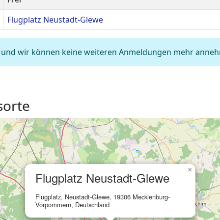
Flugplatz Neustadt-Glewe
 voll und wir können keine weiteren Anmeldungen mehr anne
sorte
×
Flugplatz Neustadt-Glewe
Flugplatz, Neustadt-Glewe, 19306 Mecklenburg-
Vorpommern, Deutschland