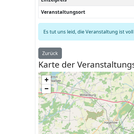
Veranstaltungsort
Es tut uns leid, die Veranstaltung ist
Zurück
Karte der Veranstaltung
+
−