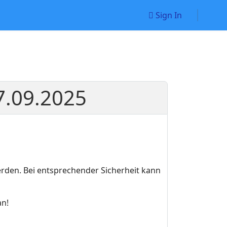
Sign In
27.09.2025
werden. Bei entsprechender Sicherheit kann
an!