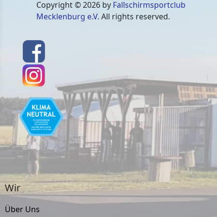
Copyright © 2026 by
Fallschirmsportclub
Mecklenburg e.V.
All rights reserved.
Wir
Über Uns