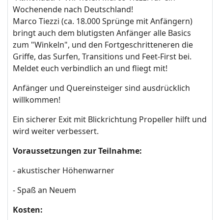
Wochenende nach Deutschland!
Marco Tiezzi (ca. 18.000 Sprünge mit Anfängern)
bringt auch dem blutigsten Anfänger alle Basics
zum "Winkeln", und den Fortgeschritteneren die
Griffe, das Surfen, Transitions und Feet-First bei.
Meldet euch verbindlich an und fliegt mit!
Anfänger und Quereinsteiger sind ausdrücklich
willkommen!
Ein sicherer Exit mit Blickrichtung Propeller hilft und
wird weiter verbessert.
Voraussetzungen zur Teilnahme:
- akustischer Höhenwarner
- Spaß an Neuem
Kosten: