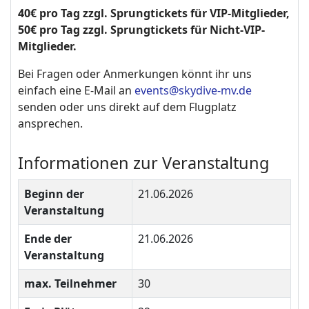
40€ pro Tag zzgl. Sprungtickets für VIP-Mitglieder,
50€ pro Tag zzgl. Sprungtickets für Nicht-VIP-
Mitglieder.
Bei Fragen oder Anmerkungen könnt ihr uns
einfach eine E-Mail an
events@skydive-mv.de
senden oder uns direkt auf dem Flugplatz
ansprechen.
Informationen zur Veranstaltung
Beginn der
21.06.2026
Veranstaltung
Ende der
21.06.2026
Veranstaltung
max. Teilnehmer
30