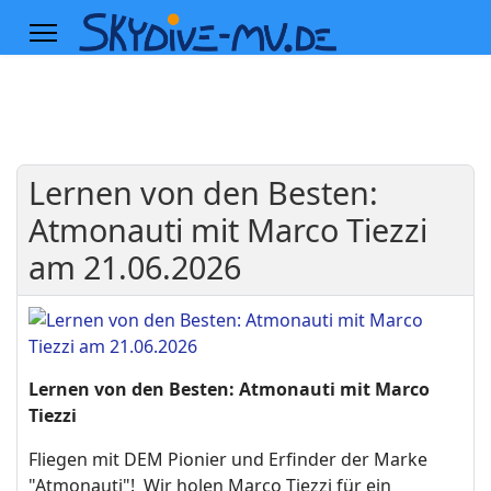
Lernen von den Besten:
Atmonauti mit Marco Tiezzi
am 21.06.2026
Lernen von den Besten: Atmonauti mit Marco
Tiezzi
Fliegen mit DEM Pionier und Erfinder der Marke
"Atmonauti"! Wir holen Marco Tiezzi für ein