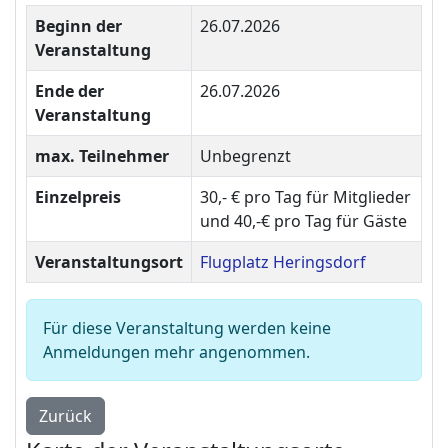
Beginn der
26.07.2026
Veranstaltung
Ende der
26.07.2026
Veranstaltung
max. Teilnehmer
Unbegrenzt
Einzelpreis
30,- € pro Tag für Mitglieder
und 40,-€ pro Tag für Gäste
Veranstaltungsort
Flugplatz Heringsdorf
Für diese Veranstaltung werden keine
Anmeldungen mehr angenommen.
Zurück