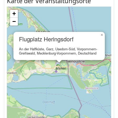
Karte der Veranstaltungsorte
+
−
×
Flugplatz Heringsdorf
An der Haffküste, Garz, Usedom-Süd, Vorpommern-
Greifswald, Mecklenburg-Vorpommern, Deutschland