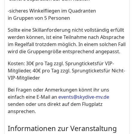
-sicheres Winkelfliegen im Quadranten
in Gruppen von 5 Personen
Sollte eine Skillanforderung nicht vollständig erfüllt
werden können, ist eine Teilnahme nach Absprache
im Regelfall trotzdem möglich. In einem solchen Fall
wird die Gruppengröße entsprechend angepasst.
Kosten:
30€ pro Tag
zzgl. Sprungtickets
für VIP-
Mitglieder, 40€ pro Tag
zzgl. Sprungtickets
für Nicht-
VIP-Mitglieder
Bei Fragen oder Anmerkungen könnt ihr uns
einfach eine E-Mail an
events@skydive-mv.de
senden oder uns direkt auf dem Flugplatz
ansprechen.
Informationen zur Veranstaltung