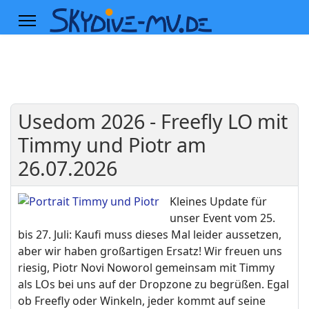
Usedom 2026 - Freefly LO mit
Timmy und Piotr am
26.07.2026
Kleines Update für
unser Event vom 25.
bis 27. Juli: Kaufi muss dieses Mal leider aussetzen,
aber wir haben großartigen Ersatz! Wir freuen uns
riesig, Piotr Novi Noworol gemeinsam mit Timmy
als LOs bei uns auf der Dropzone zu begrüßen. Egal
ob Freefly oder Winkeln, jeder kommt auf seine