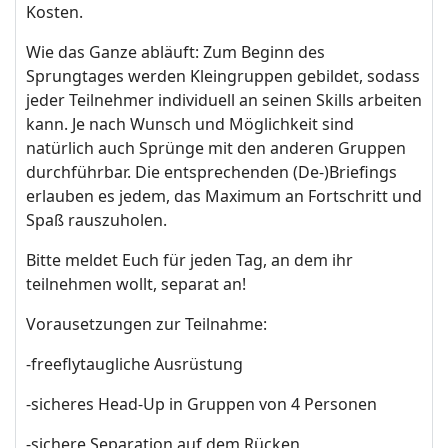
Kosten.
Wie das Ganze abläuft: Zum Beginn des
Sprungtages werden Kleingruppen gebildet, sodass
jeder Teilnehmer individuell an seinen Skills arbeiten
kann. Je nach Wunsch und Möglichkeit sind
natürlich auch Sprünge mit den anderen Gruppen
durchführbar. Die entsprechenden (De-)Briefings
erlauben es jedem, das Maximum an Fortschritt und
Spaß rauszuholen.
Bitte meldet Euch für jeden Tag, an dem ihr
teilnehmen wollt, separat an!
Vorausetzungen zur Teilnahme:
-freeflytaugliche Ausrüstung
-sicheres Head-Up in Gruppen von 4 Personen
-sichere Separation auf dem Rücken