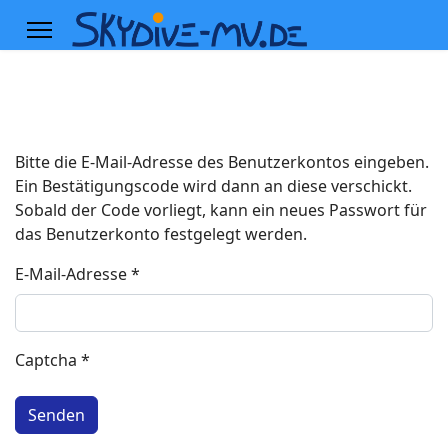
Bitte die E-Mail-Adresse des Benutzerkontos eingeben.
Ein Bestätigungscode wird dann an diese verschickt.
Sobald der Code vorliegt, kann ein neues Passwort für
das Benutzerkonto festgelegt werden.
E-Mail-Adresse
*
Captcha
*
Senden