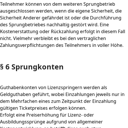
Teilnehmer können von dem weiteren Sprungbetrieb
ausgeschlossen werden, wenn die eigene Sicherheit, die
Sicherheit Anderer gefährdet ist oder die Durchführung
des Sprungbetriebes nachhaltig gestört wird. Eine
Kostenerstattung oder Rückzahlung erfolgt in diesem Fall
nicht. Vielmehr verbleibt es bei den vertraglichen
Zahlungsverpflichtungen des Teilnehmers in voller Höhe.
§ 6 Sprungkonten
Guthabenkonten von Lizenzspringern werden als
Geldguthaben geführt, wobei Einzahlungen jeweils nur in
dem Mehrfachen eines zum Zeitpunkt der Einzahlung
gültigen Ticketpreises erfolgen können.
Erfolgt eine Preiserhöhung für Lizenz- oder
Ausbildungssprünge aufgrund von allgemeiner