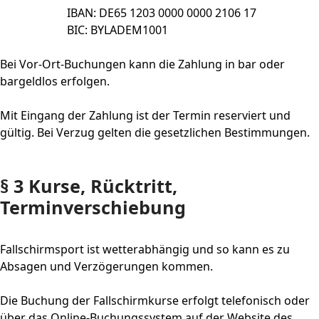
IBAN: DE65 1203 0000 0000 2106 17
BIC: BYLADEM1001
Bei Vor-Ort-Buchungen kann die Zahlung in bar oder
bargeldlos erfolgen.
Mit Eingang der Zahlung ist der Termin reserviert und
gültig. Bei Verzug gelten die gesetzlichen Bestimmungen.
§ 3 Kurse, Rücktritt,
Terminverschiebung
Fallschirmsport ist wetterabhängig und so kann es zu
Absagen und Verzögerungen kommen.
Die Buchung der Fallschirmkurse erfolgt telefonisch oder
über das Online-Buchungssystem auf der Website des