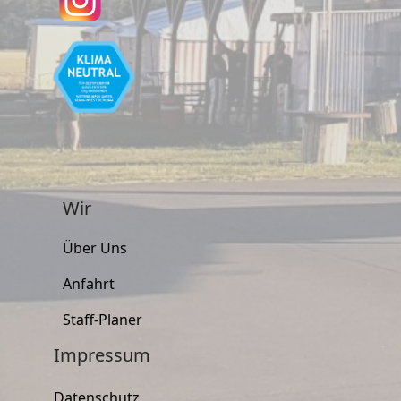
Wir
Über Uns
Anfahrt
Staff-Planer
Impressum
Datenschutz