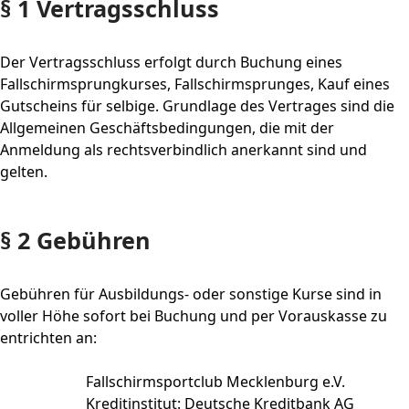
§ 1 Vertragsschluss
Der Vertragsschluss erfolgt durch Buchung eines
Fallschirmsprungkurses, Fallschirmsprunges, Kauf eines
Gutscheins für
selbige
. Grundlage des Vertrages sind die
Allgemeinen Geschäftsbedingungen, die mit der
Anmeldung als rechtsverbindlich anerkannt sind und
gelten.
§ 2 Gebühren
Gebühren für Ausbildungs- oder sonstige Kurse sind in
voller Höhe sofort bei Buchung und per Vorauskasse zu
entrichten an:
Fallschirmsportclub Mecklenburg e.V.
Kreditinstitut: Deutsche Kreditbank AG