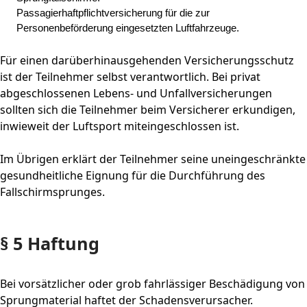
Passagierhaftpflichtversicherung für die zur
Personenbeförderung eingesetzten Luftfahrzeuge.
Für einen darüberhinausgehenden Versicherungsschutz
ist der Teilnehmer selbst verantwortlich. Bei privat
abgeschlossenen Lebens- und Unfallversicherungen
sollten sich die Teilnehmer beim Versicherer erkundigen,
inwieweit der Luftsport miteingeschlossen ist.
Im Übrigen erklärt der Teilnehmer seine uneingeschränkte
gesundheitliche Eignung für die Durchführung des
Fallschirmsprunges.
§ 5 Haftung
Bei vorsätzlicher oder grob fahrlässiger Beschädigung von
Sprungmaterial haftet der Schadensverursacher.