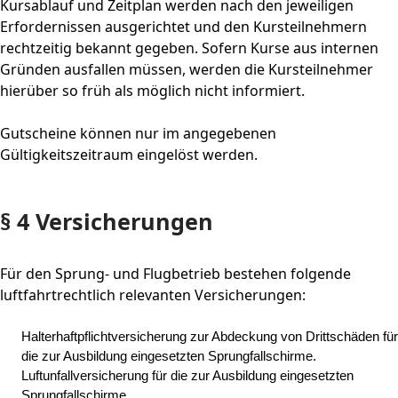
Kursablauf und Zeitplan werden nach den jeweiligen
Erfordernissen ausgerichtet und den Kursteilnehmern
rechtzeitig bekannt gegeben. Sofern Kurse aus internen
Gründen ausfallen müssen, werden die Kursteilnehmer
hierüber so früh als möglich nicht informiert.
Gutscheine können nur im angegebenen
Gültigkeitszeitraum eingelöst werden.
§ 4 Versicherungen
Für den Sprung- und Flugbetrieb bestehen folgende
luftfahrtrechtlich relevanten Versicherungen:
Halterhaftpflichtversicherung zur Abdeckung von Drittschäden für
die zur Ausbildung eingesetzten Sprungfallschirme.
Luftunfallversicherung für die zur Ausbildung eingesetzten
Sprungfallschirme.