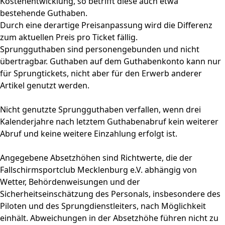
Kostenentwicklung, so betrifft diese auch etwa
bestehende Guthaben.
Durch eine derartige Preisanpassung wird die Differenz
zum aktuellen Preis pro Ticket fällig.
Sprungguthaben sind personengebunden und nicht
übertragbar. Guthaben auf dem Guthabenkonto kann nur
für Sprungtickets, nicht aber für den Erwerb anderer
Artikel genutzt werden.
Nicht genutzte Sprungguthaben verfallen, wenn drei
Kalenderjahre nach letztem Guthabenabruf kein weiterer
Abruf und keine weitere Einzahlung erfolgt ist.
Angegebene Absetzhöhen sind Richtwerte, die der
Fallschirmsportclub Mecklenburg e.V. abhängig von
Wetter, Behördenweisungen und der
Sicherheitseinschätzung des Personals, insbesondere des
Piloten und des Sprungdienstleiters, nach Möglichkeit
einhält. Abweichungen in der Absetzhöhe führen nicht zu