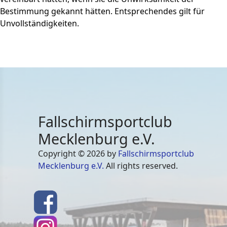
Bestimmung gekannt hätten. Entsprechendes gilt für
Unvollständigkeiten.
Fallschirmsportclub
Mecklenburg e.V.
Copyright © 2026 by
Fallschirmsportclub
Mecklenburg e.V.
All rights reserved.