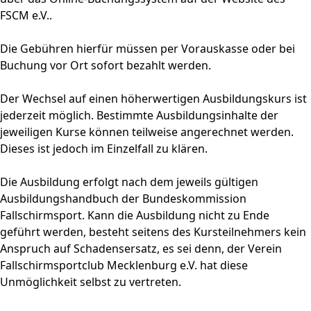
FSCM
e.V..
Die Gebühren hierfür müssen per Vorauskasse oder bei
Buchung vor Ort sofort bezahlt werden.
Der Wechsel auf einen höherwertigen Ausbildungskurs ist
jederzeit möglich. Bestimmte Ausbildungsinhalte der
jeweiligen Kurse können teilweise angerechnet werden.
Dieses ist jedoch im Einzelfall zu klären.
Die Ausbildung erfolgt nach dem jeweils gültigen
Ausbildungshandbuch der Bundeskommission
Fallschirmsport. Kann die Ausbildung nicht zu Ende
geführt werden, besteht seitens des Kursteilnehmers kein
Anspruch auf Schadensersatz, es sei denn, der Verein
Fallschirmsportclub Mecklenburg e.V. hat diese
Unmöglichkeit selbst zu vertreten.