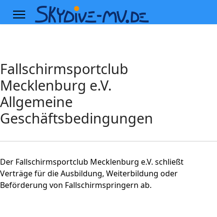
Fallschirmsportclub
Mecklenburg e.V.
Allgemeine
Geschäftsbedingungen
Der Fallschirmsportclub Mecklenburg e.V. schließt
Verträge für die Ausbildung, Weiterbildung oder
Beförderung von Fallschirmspringern ab.