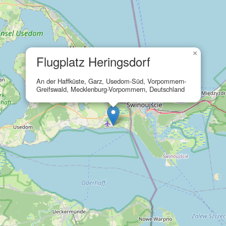
×
Flugplatz Heringsdorf
An der Haffküste, Garz, Usedom-Süd, Vorpommern-
Greifswald, Mecklenburg-Vorpommern, Deutschland