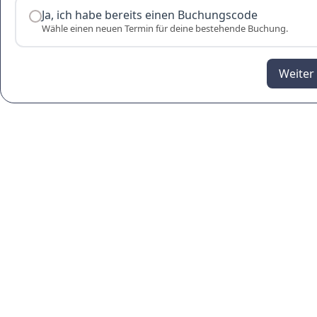
Ja, ich habe bereits einen Buchungscode
Wähle einen neuen Termin für deine bestehende Buchung.
Weiter