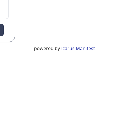
powered by
Icarus Manifest