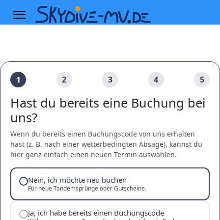
1
2
3
4
5
Hast du bereits eine Buchung bei
uns?
Wenn du bereits einen Buchungscode von uns erhalten
hast (z. B. nach einer wetterbedingten Absage), kannst du
hier ganz einfach einen neuen Termin auswählen.
Nein, ich möchte neu buchen
Für neue Tandemsprünge oder Gutscheine.
Ja, ich habe bereits einen Buchungscode